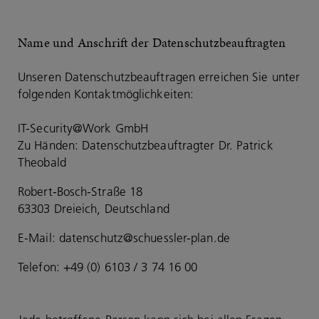
Name und Anschrift der Datenschutzbeauftragten
Unseren Datenschutzbeauftragen erreichen Sie unter
folgenden Kontaktmöglichkeiten:
IT-Security@Work GmbH
Zu Händen: Datenschutzbeauftragter Dr. Patrick
Theobald
Robert-Bosch-Straße 18
63303 Dreieich, Deutschland
E-Mail:
datenschutz@schuessler-plan.de
Telefon: +49 (0) 6103 / 3 74 16 00