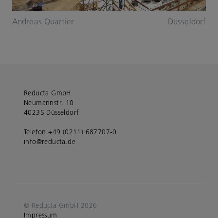
Andreas Quartier
Düsseldorf
Reducta GmbH
Neumannstr. 10
40235 Düsseldorf
Telefon +49 (0211) 687707-0
info@reducta.de
© Reducta GmbH 2026
Impressum