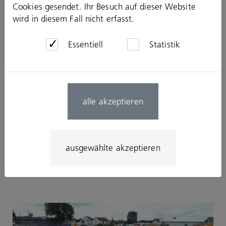
Cookies gesendet. Ihr Besuch auf dieser Website
wird in diesem Fall nicht erfasst.
Essentiell
Statistik
alle akzeptieren
ausgewählte akzeptieren
Carré Nassestrasse
Bonn