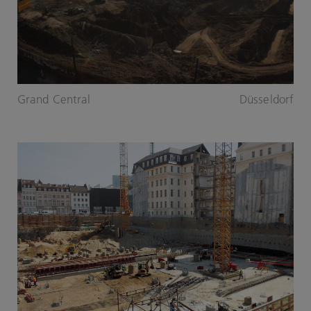
Grand Central
Düsseldorf