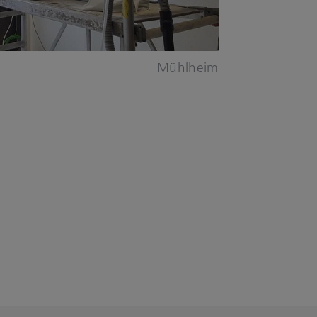
Mühlheim