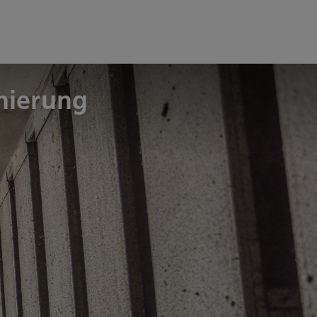
nierung